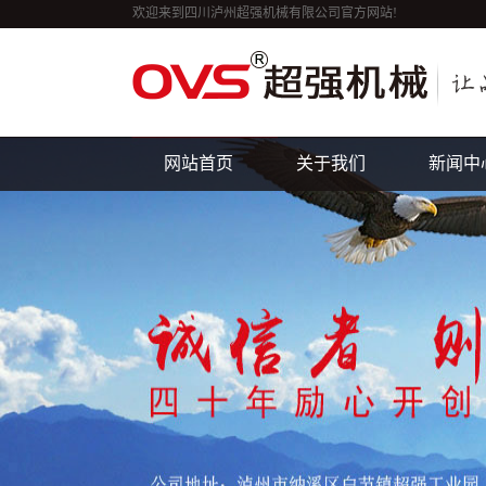
欢迎来到四川泸州超强机械有限公司官方网站!
网站首页
关于我们
新闻中