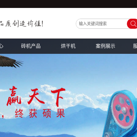
心
砖机产品
烘干机
案例展示