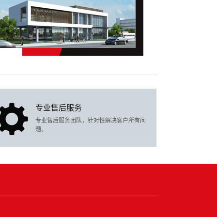
专业售后服务
专业售后服务团队，针对性解决客户所有问
题。