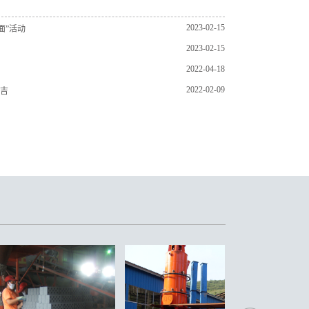
2023-02-15
面”活动
2023-02-15
2022-04-18
2022-02-09
吉