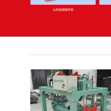
山西高细破碎机