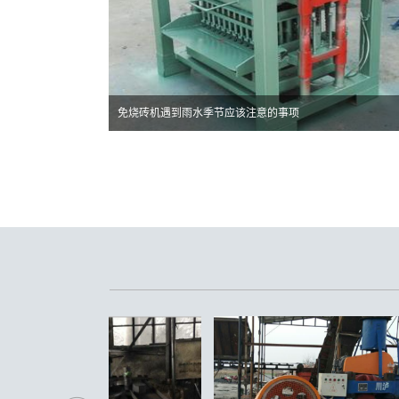
免烧砖机遇到雨水季节应该注意的事项