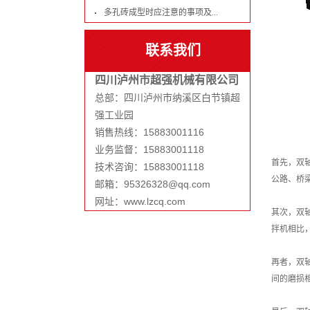
多孔砖成型时应注意的事项及...
联系我们
四川泸州市超强机械有限公司
总部：四川泸州市纳溪区白节镇超
强工业园
销售热线：15883001116
业务监督：15883001118
首先，双
技术咨询：15883001118
公路、桥
邮箱：95326328@qq.com
网址：www.lzcq.com
其次，双
拌机相比
再者，双
间的磨损