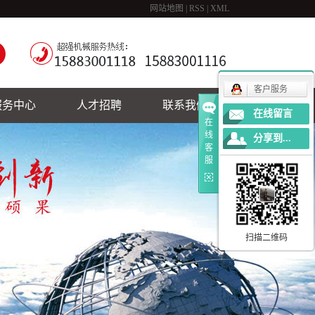
网站地图
|
RSS
|
XML
客户服务
服务中心
人才招聘
联系我们
在线留言
在
线
分享到...
客
服
扫描二维码