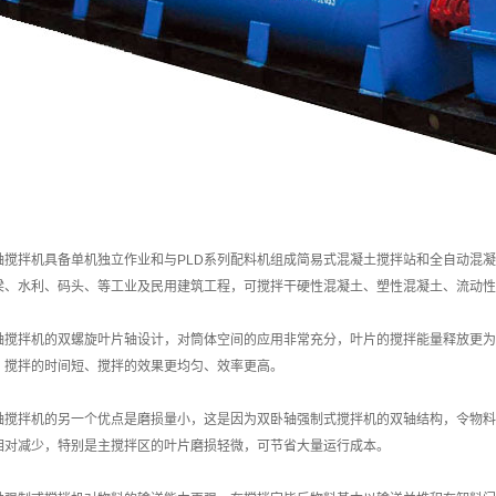
轴搅拌机具备单机独立作业和与PLD系列配料机组成简易式混凝土搅拌站和全自动混
梁、水利、码头、等工业及民用建筑工程，可搅拌干硬性混凝土、塑性混凝土、流动性
轴搅拌机的双螺旋叶片轴设计，对筒体空间的应用非常充分，叶片的搅拌能量释放更为
，搅拌的时间短、搅拌的效果更均匀、效率更高。
轴搅拌机的另一个优点是磨损量小，这是因为双卧轴强制式搅拌机的双轴结构，令物料
相对减少，特别是主搅拌区的叶片磨损轻微，可节省大量运行成本。