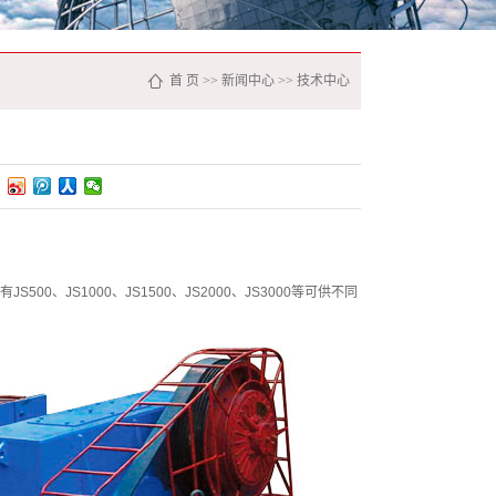
首 页
>>
新闻中心
>>
技术中心
JS500、JS1000、JS1500、JS2000、JS3000等可供不同