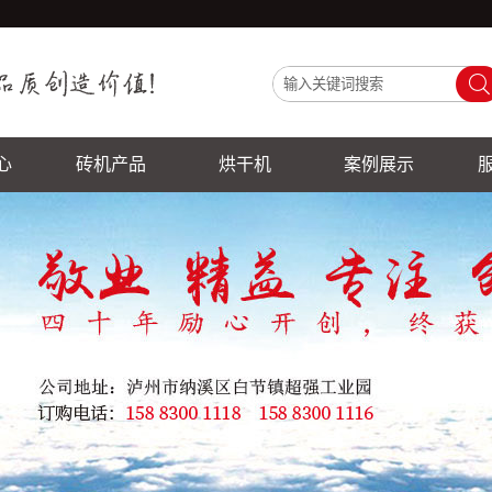
心
砖机产品
烘干机
案例展示