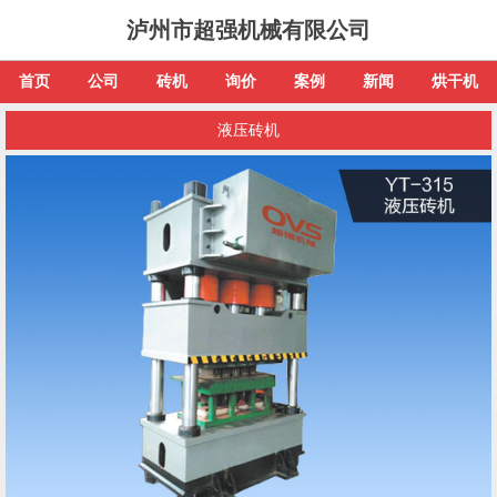
泸州市超强机械有限公司
首页
公司
砖机
询价
案例
新闻
烘干机
液压砖机