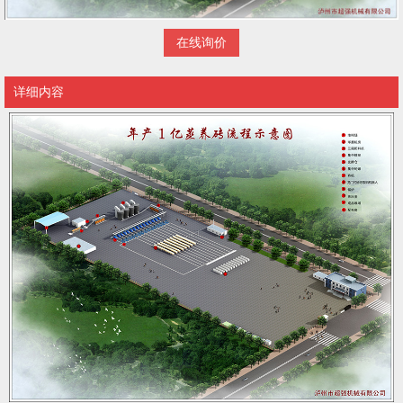
在线询价
详细内容