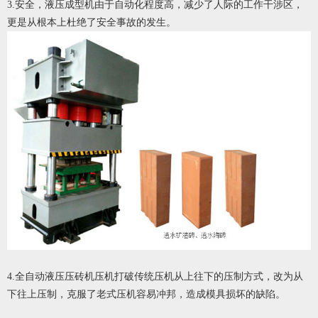
3.安全，液压成型机由于自动化程度高，减少了人际的工作干涉区，
更是从根本上杜绝了安全事故的发生。
4.全自动液压压砖机压机打破传统压机从上往下的压制方式，改为从
下往上压制，克服了老式压机容易冲邦，造成模具损坏的缺陷。