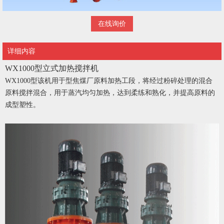
在线询价
详细内容
WX1000型立式加热搅拌机
WX1000型该机用于型焦煤厂原料加热工段，将经过粉碎处理的混合
原料搅拌混合，用于蒸汽均匀加热，达到柔练和熟化，并提高原料的
成型塑性。